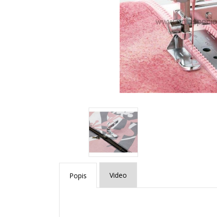
Video
Popis