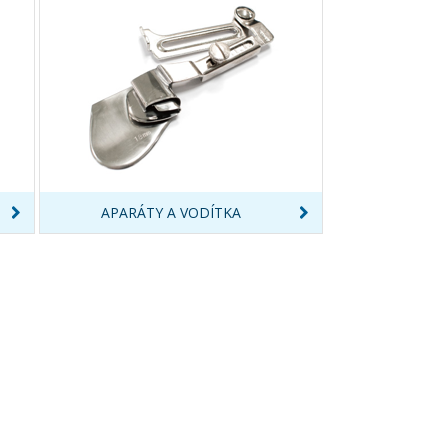
APARÁTY A VODÍTKA