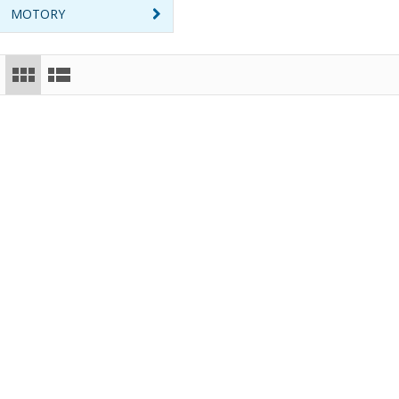
MOTORY