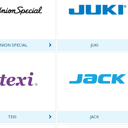
NION SPECIAL
JUKI
TEXI
JACK