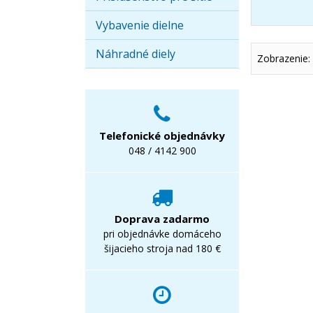
Vybavenie dielne
Náhradné diely
Zobrazenie:
Telefonické objednávky
048 / 4142 900
Doprava zadarmo
pri objednávke domáceho
šijacieho stroja nad 180 €