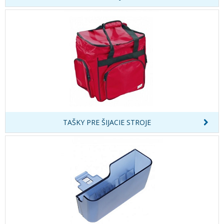
TAŠKY PRE ŠIJACIE STROJE