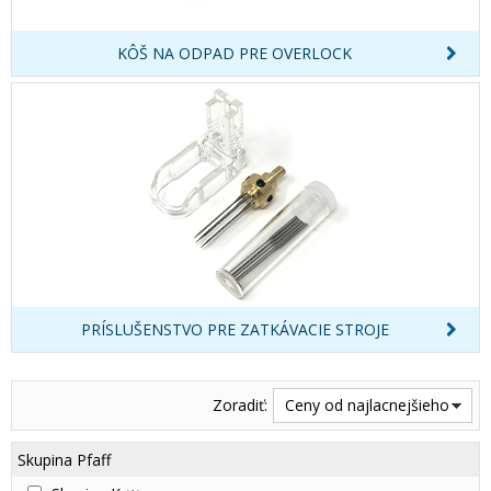
KÔŠ NA ODPAD PRE OVERLOCK
PRÍSLUŠENSTVO PRE ZATKÁVACIE STROJE
Zoradiť:
Ceny od najlacnejšieho
Skupina Pfaff