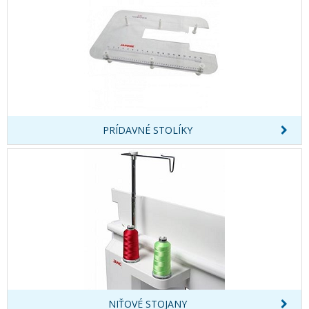
PRÍDAVNÉ STOLÍKY
NIŤOVÉ STOJANY