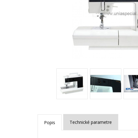
Technické parametre
Popis