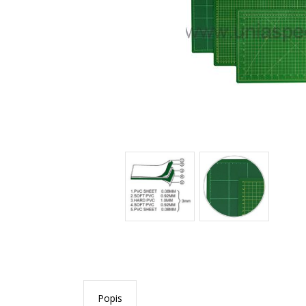
Popis